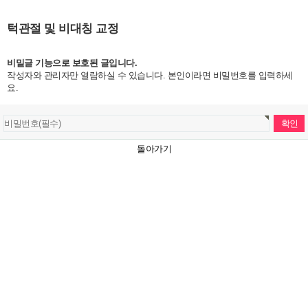
턱관절 및 비대칭 교정
비밀글 기능으로 보호된 글입니다.
작성자와 관리자만 열람하실 수 있습니다. 본인이라면 비밀번호를 입력하세
요.
돌아가기